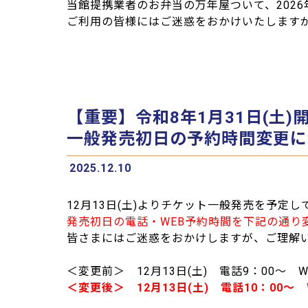
当館提携業者のお弁当の万年屋ついて、202
ご利用の皆様にはご迷惑をおかけいたします
【重要】令和8年1月31日(土)開催「T.
一般発売初日の予約時間変更に
2025.12.10
12月13日(土)よりチケット一般発売を予定しております、「
発売初日の電話・WEB予約時間を下記の通り
皆さまにはご迷惑をおかけしますが、ご理解
＜変更前＞ 12月13日(土) 電話9：00～ W
＜変更後＞ 12月13日(土) 電話10：00～ W