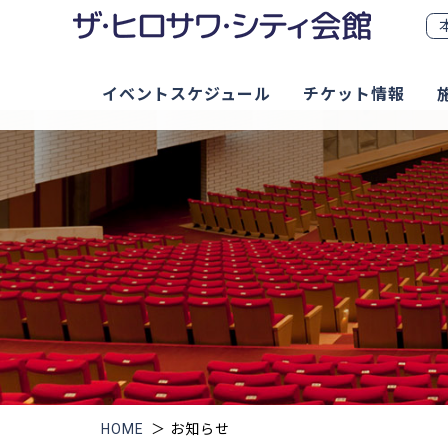
イベントスケジュール
チケット情報
HOME
＞
お知らせ