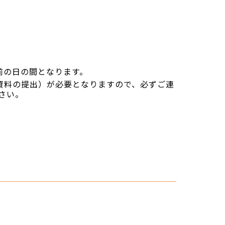
前の日の間となります。
資料の提出）が必要となりますので、必ずご連
さい。