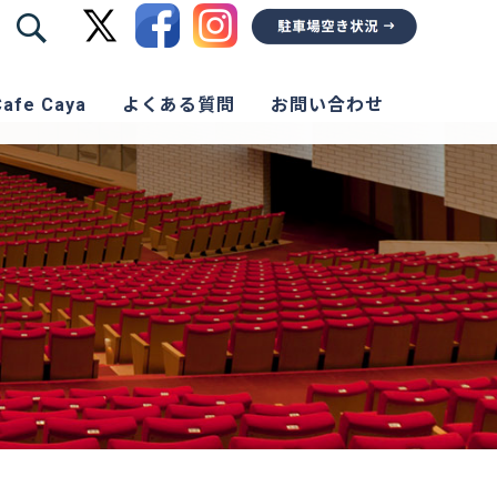
Cafe Caya
よくある質問
お問い合わせ