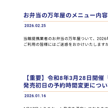
お弁当の万年屋のメニュー内容
2026.02.25
当館提携業者のお弁当の万年屋ついて、202
ご利用の皆様にはご迷惑をおかけいたします
【重要】令和8年3月28日開催「CHEM
発売初日の予約時間変更につい
2026.01.16