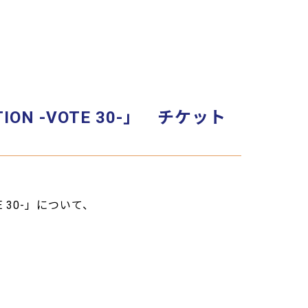
CTION -VOTE 30-」 チケット
TE 30-」について、