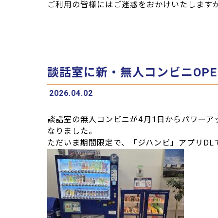
ご利用の皆様にはご迷惑をおかけいたします
談話室に新・無人コンビニOP
2026.04.02
談話室の無人コンビニが4月1日からパワーア
なりました。
ただいま期間限定で、「ジハンピ」アプリDL