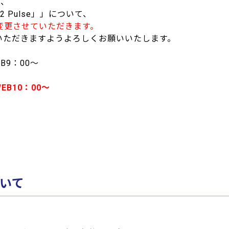
す、
The 2 Pulse」」について、
変更させていただきます。
いただきますようよろしくお願いいたします。
B9：00～
EB10：00～
いて