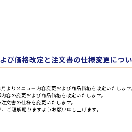
よび価格改定と注文書の仕様変更につ
年4月よりメニュー内容変更および商品価格を改定いたします
一部内容の変更および商品価格を改定いたします。
の注文書の仕様を変更いたします。
が、ご理解賜りますようお願い申し上げます。