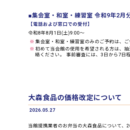
■集会室・和室・練習室 令和9年2月
【電話および窓口での受付】
令和8年8月1日(土)9:00～
※
集会室・和室・練習室のみのご予約は、ご
※
初めて当会館の使用を希望される方は、抽
絡ください。 事前審査には、3日から7
大森食品の価格改定について
2026.05.27
当館提携業者のお弁当の大森食品について、2