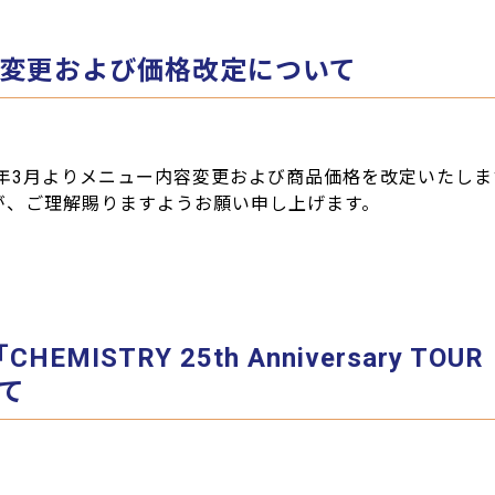
変更および価格改定について
6年3月よりメニュー内容変更および商品価格を改定いたしま
が、ご理解賜りますようお願い申し上げます。
ISTRY 25th Anniversary TOU
て