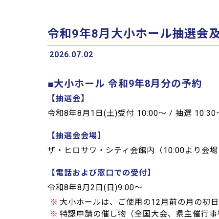
令和9年8月大小ホール抽選会
2026.07.02
■大小ホール 令和9年8月分の予約
【抽選会】
令和8年8月1日(土)受付 10:00～ / 抽選 10:30
【抽選会会場】
ザ・ヒロサワ・シティ会館内（10:00より会
【電話および窓口での受付】
令和8年8月2日(日)9:00～
※
大小ホールは、ご使用の12月前の月の初
※
特認申請の催し物（全国大会、県主催行事