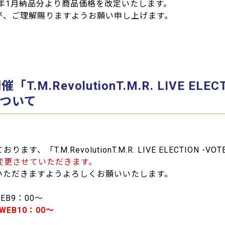
6年1月納品分より商品価格を改定いたします。
が、ご理解賜りますようお願い申し上げます。
M.RevolutionT.M.R. LIVE ELE
ついて
T.M.RevolutionT.M.R. LIVE ELECTION -VO
変更させていただきます。
いただきますようよろしくお願いいたします。
EB9：00～
EB10：00～