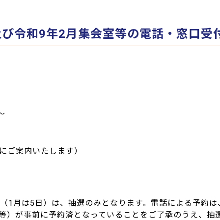
及び令和9年2月集会室等の電話・窓口受
～
場にご案内いたします）
日（1月は5日）は、抽選のみとなります。電話による予約は
等）が事前に予約済となっていることをご了承のうえ、抽