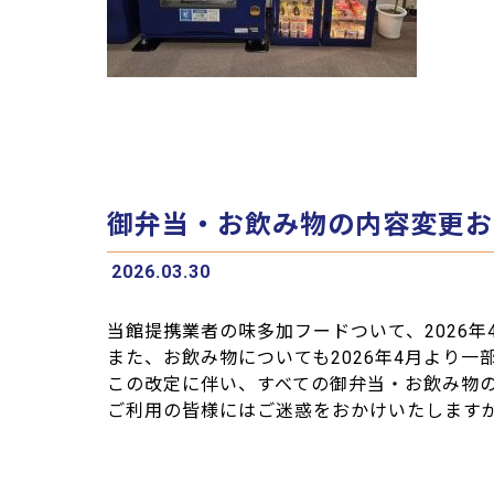
御弁当・お飲み物の内容変更お
2026.03.30
当館提携業者の味多加フードついて、2026
また、お飲み物についても2026年4月より
この改定に伴い、すべての御弁当・お飲み物
ご利用の皆様にはご迷惑をおかけいたします