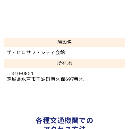
施設名
ザ・ヒロサワ・シティ会館
所在地
〒310-0851
茨城県水戸市千波町東久保697番地
各種交通機関での