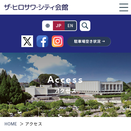
JP
EN
Access
アクセス
HOME
＞
アクセス