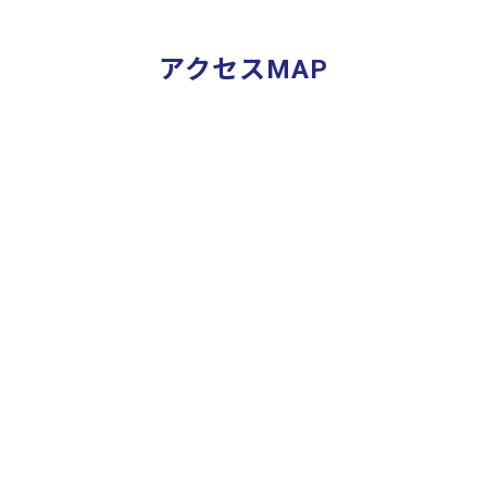
アクセスMAP