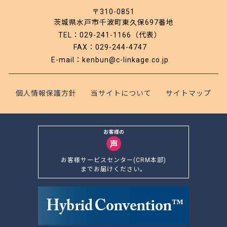
〒310-0851
茨城県水戸市千波町東久保697番地
TEL：029-241-1166（代表）
FAX：029-244-4747
E-mail：kenbun@c-linkage.co.jp
個人情報保護方針
当サイトについて
サイトマップ
お客様サービスセンター(CRM本部)
までお届けください。